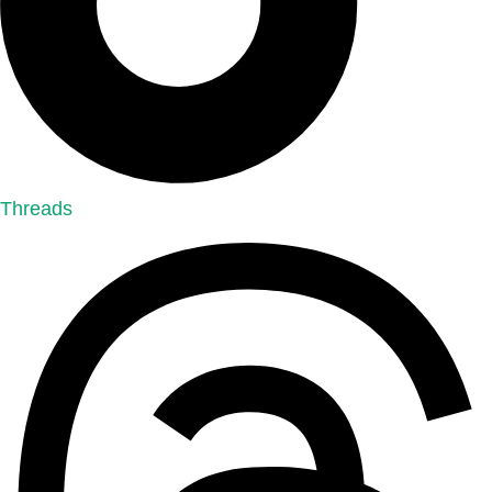
Threads