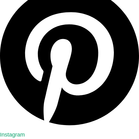
Instagram