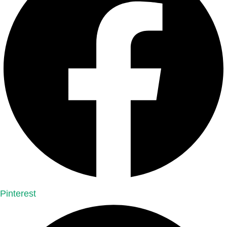
Pinterest