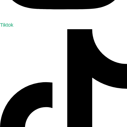
Tiktok