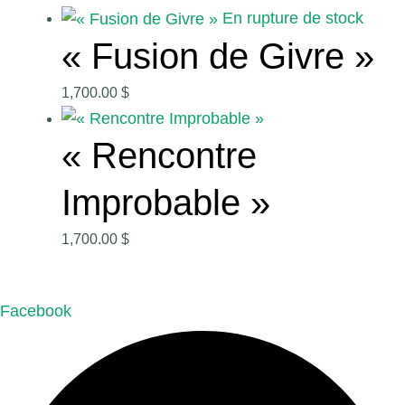
En rupture de stock
« Fusion de Givre »
1,700.00
$
« Rencontre
Improbable »
1,700.00
$
Facebook