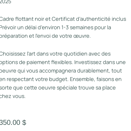
2025
Cadre flottant noir et Certificat d’authenticité inclus
Prévoir un délai d’environ 1-3 semaines pour la
préparation et l’envoi de votre œuvre.
Choisissez l’art dans votre quotidien avec des
options de paiement flexibles. Investissez dans une
oeuvre qui vous accompagnera durablement, tout
en respectant votre budget. Ensemble, faisons en
sorte que cette oeuvre spéciale trouve sa place
chez vous.
350.00
$