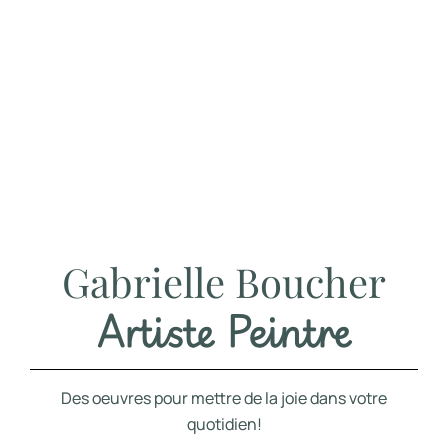
Gabrielle Boucher
Artiste Peintre
Des oeuvres pour mettre de la joie dans votre
quotidien!